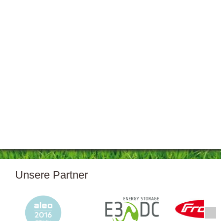
Unsere Partner