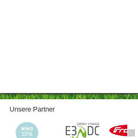
Unsere Partner