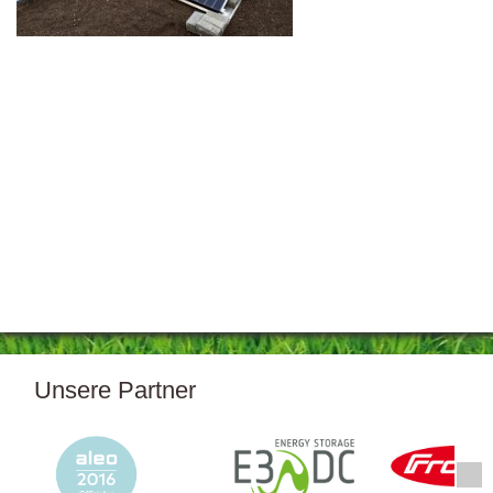
Unsere Partner