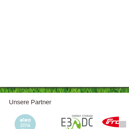
Unsere Partner