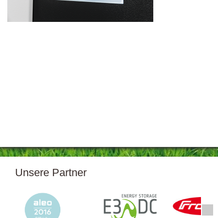
Unsere Partner