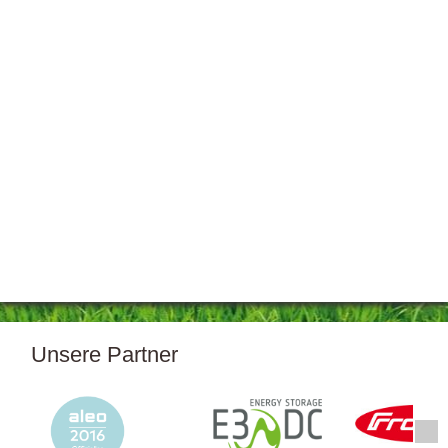
Unsere Partner