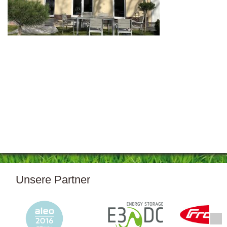
Unsere Partner