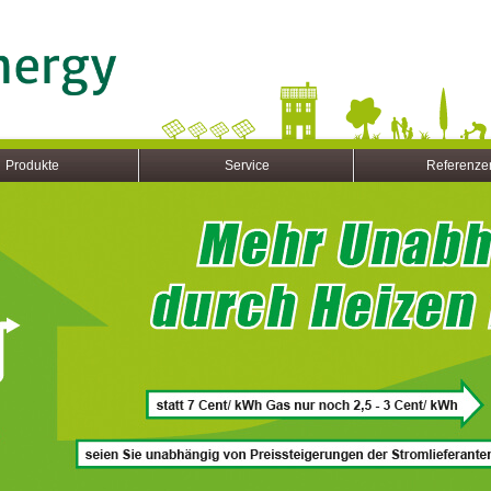
Produkte
Service
Referenze