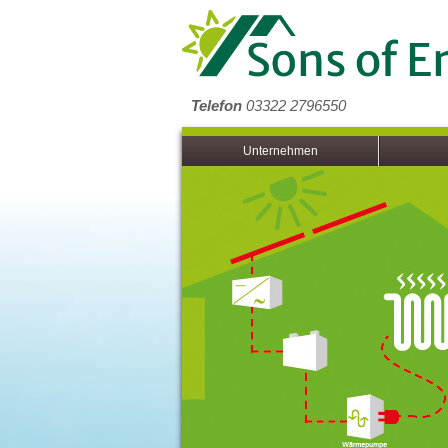
Telefon
03322 2796550
Unternehmen