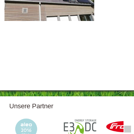
Unsere Partner