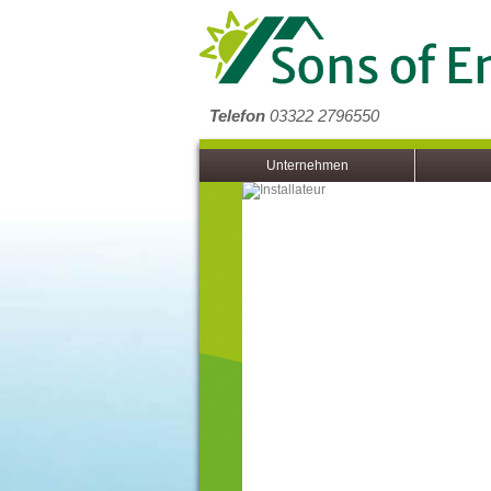
Telefon
03322 2796550
Unternehmen