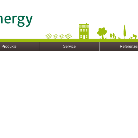
Produkte
Service
Referenze