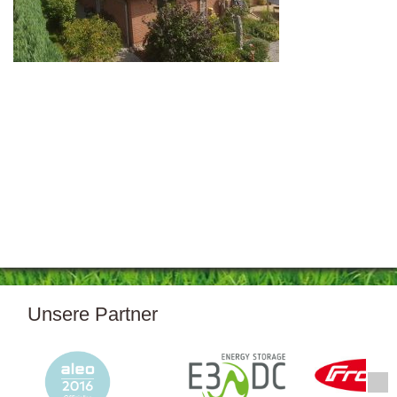
Unsere Partner