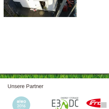
Unsere Partner