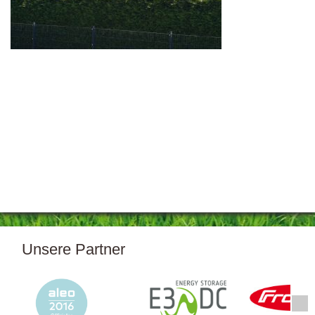
Unsere Partner