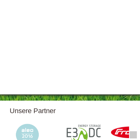
Unsere Partner