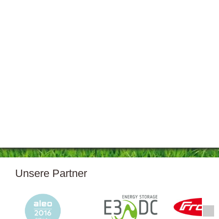
Unsere Partner