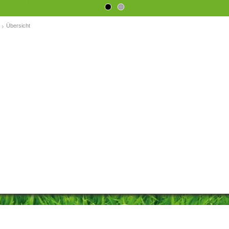
Übersicht