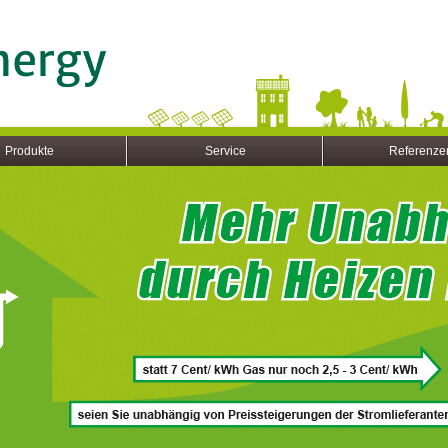
Produkte
Service
Referenze