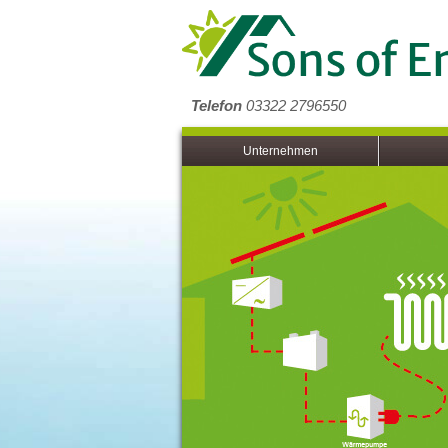
Telefon
03322 2796550
Unternehmen